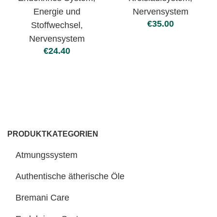
Energie und
Nervensystem
€
Stoffwechsel
,
Nervensystem
€
PRODUKTKATEGORIEN
Atmungssystem
Authentische ätherische Öle
Bremani Care