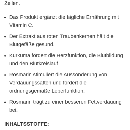
Zellen.
Das Produkt ergänzt die tägliche Ernährung mit
Vitamin C.
Der Extrakt aus roten Traubenkernen hält die
Blutgefäße gesund.
Kurkuma fördert die Herzfunktion, die Blutbildung
und den Blutkreislauf.
Rosmarin stimuliert die Aussonderung von
Verdauungssäften und fördert die
ordnungsgemäße Leberfunktion.
Rosmarin trägt zu einer besseren Fettverdauung
bei.
INHALTSSTOFFE: