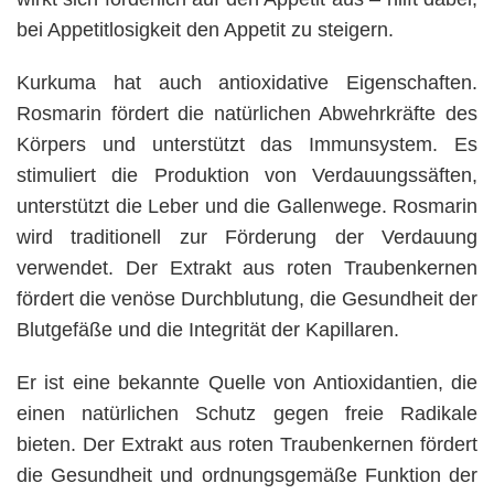
bei Appetitlosigkeit den Appetit zu steigern.
Kurkuma hat auch antioxidative Eigenschaften.
Rosmarin fördert die natürlichen Abwehrkräfte des
Körpers und unterstützt das Immunsystem. Es
stimuliert die Produktion von Verdauungssäften,
unterstützt die Leber und die Gallenwege. Rosmarin
wird traditionell zur Förderung der Verdauung
verwendet. Der Extrakt aus roten Traubenkernen
fördert die venöse Durchblutung, die Gesundheit der
Blutgefäße und die Integrität der Kapillaren.
Er ist eine bekannte Quelle von Antioxidantien, die
einen natürlichen Schutz gegen freie Radikale
bieten. Der Extrakt aus roten Traubenkernen fördert
die Gesundheit und ordnungsgemäße Funktion der