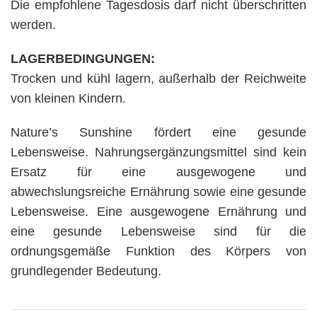
Die empfohlene Tagesdosis darf nicht überschritten
werden.
LAGERBEDINGUNGEN:
Trocken und kühl lagern, außerhalb der Reichweite
von kleinen Kindern.
Nature’s Sunshine fördert eine gesunde
Lebensweise. Nahrungsergänzungsmittel sind kein
Ersatz für eine ausgewogene und
abwechslungsreiche Ernährung sowie eine gesunde
Lebensweise. Eine ausgewogene Ernährung und
eine gesunde Lebensweise sind für die
ordnungsgemäße Funktion des Körpers von
grundlegender Bedeutung.