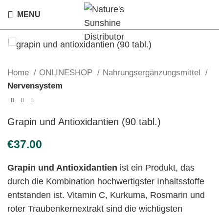
MENU
Home
ONLINESHOP
Nahrungsergänzungsmittel
Nervensystem
Grapin und Antioxidantien (90 tabl.)
€
Grapin und Antioxidantien
ist ein Produkt, das
durch die Kombination hochwertigster Inhaltsstoffe
entstanden ist. Vitamin C, Kurkuma, Rosmarin und
roter Traubenkernextrakt sind die wichtigsten