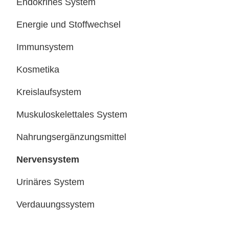
Endokrines System
Energie und Stoffwechsel
Immunsystem
Kosmetika
Kreislaufsystem
Muskuloskelettales System
Nahrungsergänzungsmittel
Nervensystem
Urinäres System
Verdauungssystem