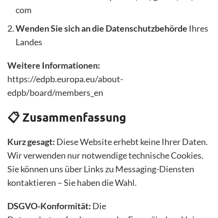
com
Wenden Sie sich an die Datenschutzbehörde
Ihres
Landes
Weitere Informationen:
https://edpb.europa.eu/about-
edpb/board/members_en
📋 Zusammenfassung
Kurz gesagt:
Diese Website erhebt keine Ihrer Daten.
Wir verwenden nur notwendige technische Cookies.
Sie können uns über Links zu Messaging-Diensten
kontaktieren – Sie haben die Wahl.
DSGVO-Konformität:
Die