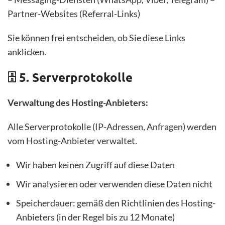
Partner-Websites (Referral-Links)
Sie können frei entscheiden, ob Sie diese Links
anklicken.
🗄️ 5. Serverprotokolle
Verwaltung des Hosting-Anbieters:
Alle Serverprotokolle (IP-Adressen, Anfragen) werden
vom Hosting-Anbieter verwaltet.
Wir haben keinen Zugriff auf diese Daten
Wir analysieren oder verwenden diese Daten nicht
Speicherdauer: gemäß den Richtlinien des Hosting-
Anbieters (in der Regel bis zu 12 Monate)