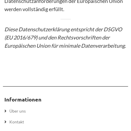
Datenschutzanforderungen der Europäischen Union
werden vollständig erfüllt.
Diese Datenschutzerklärung entspricht der DSGVO
(EU 2016/679) und den Rechtsvorschriften der
Europäischen Union für minimale Datenverarbeitung.
Informationen
Über uns
Kontakt