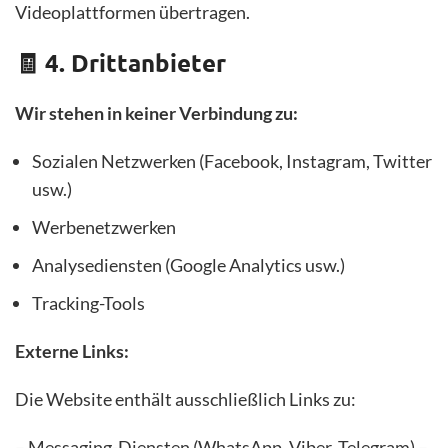
Videoplattformen übertragen.
🧾 4. Drittanbieter
Wir stehen in keiner Verbindung zu:
Sozialen Netzwerken (Facebook, Instagram, Twitter
usw.)
Werbenetzwerken
Analysediensten (Google Analytics usw.)
Tracking-Tools
Externe Links:
Die Website enthält ausschließlich Links zu:
– Messaging-Diensten (WhatsApp, Viber, Telegram) –