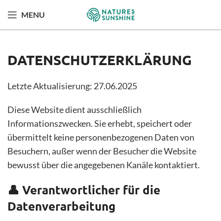
MENU
DATENSCHUTZERKLÄRUNG
Letzte Aktualisierung: 27.06.2025
Diese Website dient ausschließlich
Informationszwecken. Sie erhebt, speichert oder
übermittelt keine personenbezogenen Daten von
Besuchern, außer wenn der Besucher die Website
bewusst über die angegebenen Kanäle kontaktiert.
👤 Verantwortlicher für die
Datenverarbeitung