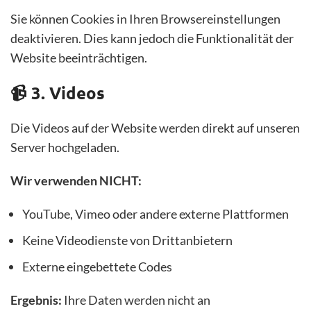
Sie können Cookies in Ihren Browsereinstellungen
deaktivieren. Dies kann jedoch die Funktionalität der
Website beeinträchtigen.
📹 3. Videos
Die Videos auf der Website werden direkt auf unseren
Server hochgeladen.
Wir verwenden NICHT:
YouTube, Vimeo oder andere externe Plattformen
Keine Videodienste von Drittanbietern
Externe eingebettete Codes
Ergebnis:
Ihre Daten werden nicht an