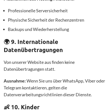
Professionelle Serversicherheit
Physische Sicherheit der Rechenzentren
Backups und Wiederherstellung
🌍 9. Internationale
Datenübertragungen
Von unserer Website aus finden keine
Datenübertragungen statt.
Ausnahme:
Wenn Sie uns über WhatsApp, Viber oder
Telegram kontaktieren, gelten die
Datenverarbeitungsrichtlinien dieser Dienste.
👶 10. Kinder