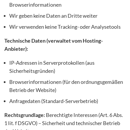
Browserinformationen
Wir geben keine Daten an Dritte weiter
Wir verwenden keine Tracking- oder Analysetools
Technische Daten (verwaltet vom Hosting-
Anbieter):
IP-Adressen in Serverprotokollen (aus
Sicherheitsgründen)
Browserinformationen (für den ordnungsgemäßen
Betrieb der Website)
Anfragedaten (Standard-Serverbetrieb)
Rechtsgrundlage:
Berechtigte Interessen (Art. 6 Abs.
1 lit. f DSGVO) – Sicherheit und technischer Betrieb