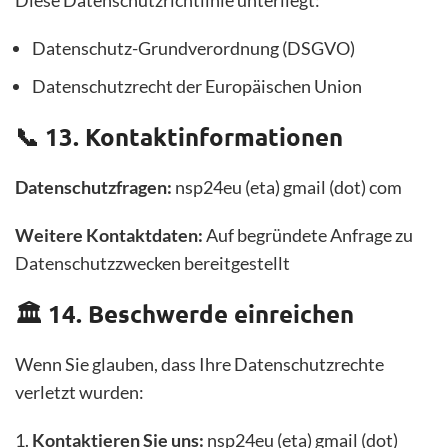
Diese Datenschutzrichtlinie unterliegt:
Datenschutz-Grundverordnung (DSGVO)
Datenschutzrecht der Europäischen Union
📞 13. Kontaktinformationen
Datenschutzfragen:
nsp24eu (eta) gmail (dot) com
Weitere Kontaktdaten:
Auf begründete Anfrage zu
Datenschutzzwecken bereitgestellt
🏛️ 14. Beschwerde einreichen
Wenn Sie glauben, dass Ihre Datenschutzrechte
verletzt wurden:
Kontaktieren Sie uns:
nsp24eu (eta) gmail (dot)