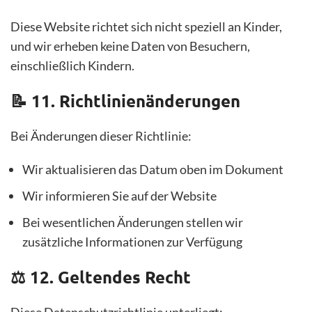
Diese Website richtet sich nicht speziell an Kinder,
und wir erheben keine Daten von Besuchern,
einschließlich Kindern.
📝 11. Richtlinienänderungen
Bei Änderungen dieser Richtlinie:
Wir aktualisieren das Datum oben im Dokument
Wir informieren Sie auf der Website
Bei wesentlichen Änderungen stellen wir
zusätzliche Informationen zur Verfügung
⚖️ 12. Geltendes Recht