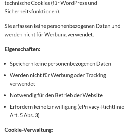
technische Cookies (für WordPress und
Sicherheitsfunktionen).
Sie erfassen keine personenbezogenen Daten und
werden nicht für Werbung verwendet.
Eigenschaften:
Speichern keine personenbezogenen Daten
Werden nicht für Werbung oder Tracking
verwendet
Notwendig für den Betrieb der Website
Erfordern keine Einwilligung (ePrivacy-Richtlinie
Art. 5 Abs. 3)
Cookie-Verwaltung: