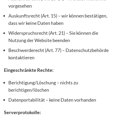
vorgesehen
Auskunftsrecht (Art. 15) – wir können bestätigen,
dass wir keine Daten haben
Widerspruchsrecht (Art. 21) – Sie können die
Nutzung der Website beenden
Beschwerderecht (Art. 77) – Datenschutzbehörde
kontaktieren
Eingeschränkte Rechte:
Berichtigung/Löschung – nichts zu
berichtigen/löschen
Datenportabilität – keine Daten vorhanden
Serverprotokolle: