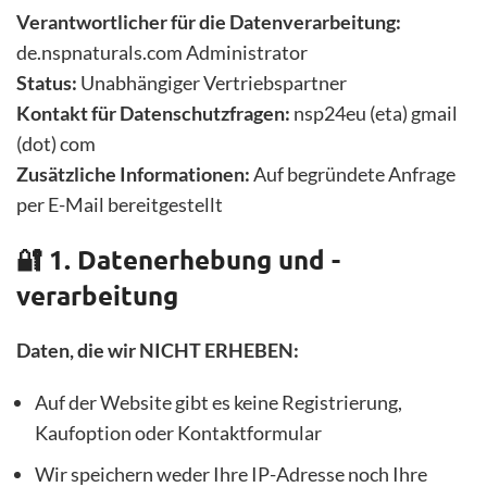
Verantwortlicher für die Datenverarbeitung:
de.nspnaturals.com Administrator
Status:
Unabhängiger Vertriebspartner
Kontakt für Datenschutzfragen:
nsp24eu (eta) gmail
(dot) com
Zusätzliche Informationen:
Auf begründete Anfrage
per E-Mail bereitgestellt
🔐 1. Datenerhebung und -
verarbeitung
Daten, die wir NICHT ERHEBEN:
Auf der Website gibt es keine Registrierung,
Kaufoption oder Kontaktformular
Wir speichern weder Ihre IP-Adresse noch Ihre