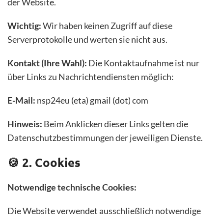
der Website.
Wichtig:
Wir haben keinen Zugriff auf diese
Serverprotokolle und werten sie nicht aus.
Kontakt (Ihre Wahl):
Die Kontaktaufnahme ist nur
über Links zu Nachrichtendiensten möglich:
E-Mail:
nsp24eu (eta) gmail (dot) com
Hinweis:
Beim Anklicken dieser Links gelten die
Datenschutzbestimmungen der jeweiligen Dienste.
🍪 2. Cookies
Notwendige technische Cookies:
Die Website verwendet ausschließlich notwendige