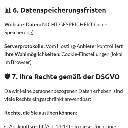
📊 6. Datenspeicherungsfristen
Website-Daten:
NICHT GESPEICHERT (keine
Speicherung)
Serverprotokolle:
Vom Hosting-Anbieter kontrolliert
Ihre Wahlmöglichkeiten:
Cookie-Einstellungen (lokal
im Browser)
🛡️ 7. Ihre Rechte gemäß der DSGVO
Da wir keine personenbezogenen Daten erheben, sind
viele Rechte eingeschränkt anwendbar:
Rechte, die Sie ausüben können:
Auskunftsrecht (Art. 13-14) – in dieser Richtlinie