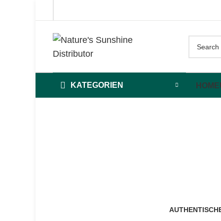
KATEGORIEN
HOME
Ur
AUTHENTISCHE