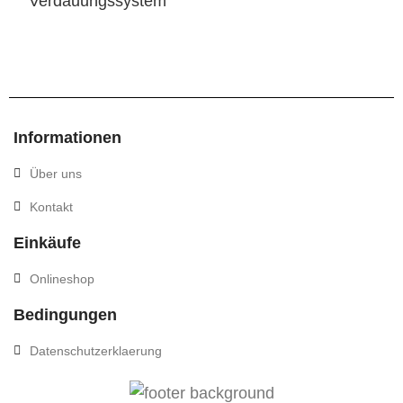
Verdauungssystem
Informationen
Über uns
Kontakt
Einkäufe
Onlineshop
Bedingungen
Datenschutzerklaerung